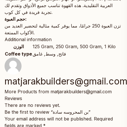
العربية التقليدية. هذه القهوة تناسب جميع الأذواق وتقدم لك
تجربة فريدة في كل كوب.
حجم العبوة:
تزن العبوة 250 جرامًا، مما يوفر كمية مثالية لتحضير العديد من
الأكواب الممتعة.
Additional information
الوزن
125 Gram
,
250 Gram
,
500 Gram
,
1 Kilo
Coffee type
فاتح, وسط, غامق
matjarakbuilders@gmail.co
More Products from matjarakbuilders@gmail.com
Reviews
There are no reviews yet.
Be the first to review “بن المحروسه سادة”
Your email address will not be published.
Required
fields are marked
*