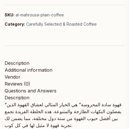
SKU:
al-mahrousa-plain-coffee
Category:
Carefully Selected & Roasted Coffee
Description
Additional information
Vendor
Reviews (0)
Questions and Answers
Description
“قهوة سادة المحروسة” هي الخيار المثالي لعشاق القهوة الذين
يفضلون النكهات الطازجة والمتنوعة. هذه الخلطة الفريدة تجمع
بين أفضل حبوب القهوة من ستة دول مختلفة، مما يضمن لك
تجربة قهوة لا مثيل لها في كل كوب.