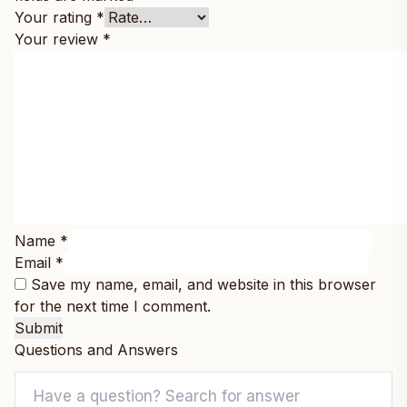
Your rating
*
Your review
*
Name
*
Email
*
Save my name, email, and website in this browser
for the next time I comment.
Questions and Answers